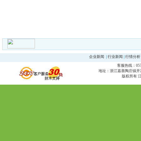
企业新闻
|
行业新闻
|
行情分析
客服热线：0573
地址：浙江嘉善陶庄镇开发区 邮编
版权所有 