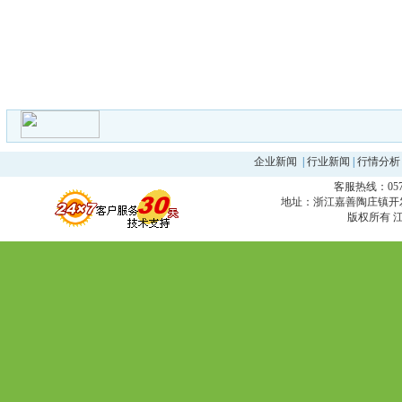
企业新闻
|
行业新闻
|
行情分析
客服热线：0573
地址：浙江嘉善陶庄镇开发区 邮编
版权所有 