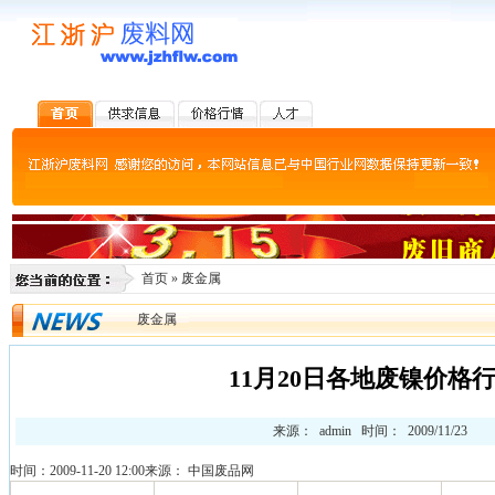
首页
»
废金属
废金属
11月20日各地废镍价格
来源： admin 时间： 2009/11/23
时间：2009-11-20 12:00
来源：
中国废品网