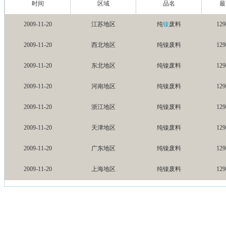
时间
区域
品名
最
2009-11-20
江苏地区
纯
镍
废料
129
2009-11-20
西北地区
纯镍废料
129
2009-11-20
东北地区
纯镍废料
129
2009-11-20
河南地区
纯镍废料
129
2009-11-20
浙江地区
纯镍废料
129
2009-11-20
天津地区
纯镍废料
129
2009-11-20
广东地区
纯镍废料
129
2009-11-20
上海地区
纯镍废料
129