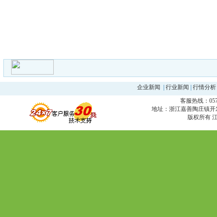
企业新闻
|
行业新闻
|
行情分析
客服热线：0573
地址：浙江嘉善陶庄镇开发区 邮编
版权所有 