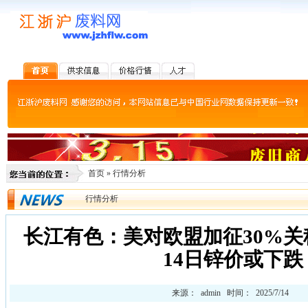
首页
»
行情分析
行情分析
长江有色：美对欧盟加征30%
14日锌价或下跌
来源： admin 时间： 2025/7/14