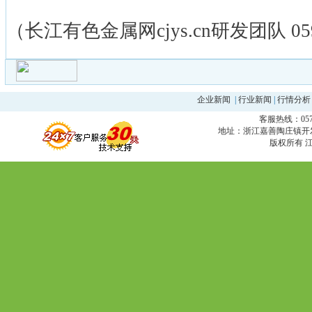
（长江有色金属网cjys.cn研发团队 0592
企业新闻
|
行业新闻
|
行情分析
客服热线：0573
地址：浙江嘉善陶庄镇开发区 邮编
版权所有 