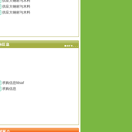
供应大钢材与木料
供应大钢材与木料
供应大钢材与木料
求购信息fdsaf
求购信息