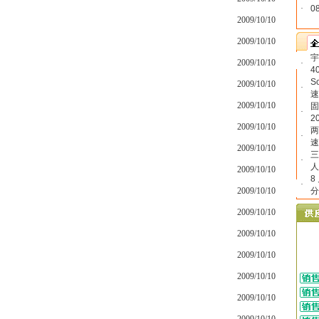
·
0
2009/10/10
2009/10/10
宇
2009/10/10
·
4
S
2009/10/10
·
速
2009/10/10
固
·
2
2009/10/10
两
·
速
2009/10/10
三
·
人
2009/10/10
8
·
2009/10/10
分
2009/10/10
2009/10/10
2009/10/10
2009/10/10
2009/10/10