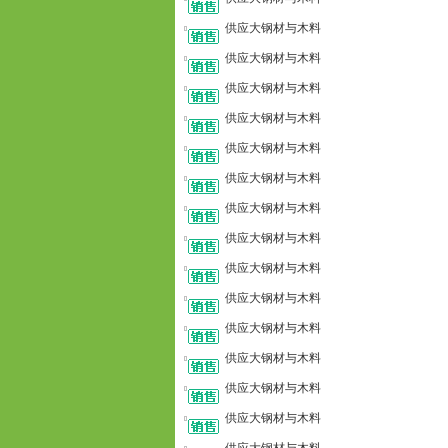
供应大钢材与木料
供应大钢材与木料
供应大钢材与木料
供应大钢材与木料
供应大钢材与木料
供应大钢材与木料
供应大钢材与木料
供应大钢材与木料
供应大钢材与木料
供应大钢材与木料
供应大钢材与木料
供应大钢材与木料
供应大钢材与木料
供应大钢材与木料