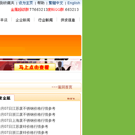
<<<返回首页
8月07日江苏废不锈钢价格行情参考
8月07日浙江废不锈钢价格行情参考
8月07日上海废不锈钢价格行情参考
8月07日江苏废锌价格行情参考
8月07日浙江废锌价格行情参考