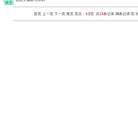
供应大钢材与木料
首页 上一页
下一页
尾页
页次：
1
/2
页 共
23
条记录
20
条记录/页 