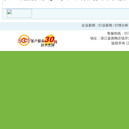
企业新闻
|
行业新闻
|
行情分析
客服热线：0573
地址：浙江嘉善陶庄镇开发区 邮编
版权所有 