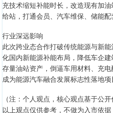
充技术缩短补能时长，改造现有加油
给站，打通会员、汽车维保、储能配
行业深远影响
此次跨业态合作打破传统能源与新能
化国内新能源补能布局，降低车企建
存量油站资产，倒逼车用材料、充电
成为能源汽车融合发展标志性落地项
（注：个人观点，核心观点基于公开
以上观点仅供参考，不做为入市依据