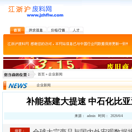
首页
»
企业新闻
企业新闻
补能基建大提速 中石化比
来源： admin 时间： 2026/6/4
摘要：