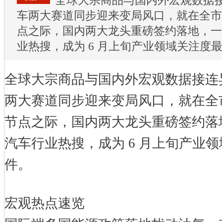
全球大宗商品与国内外宏观数据
车两大赛道同步迎来变局风口，就在全市
点之际，国内两大龙头重磅签约落地，一
业热搜，成为 6 月上旬产业领域关注度
全球大宗商品与国内外宏观数据接连
两大赛道同步迎来变局风口，就在全
节点之际，国内两大龙头重磅签约落
汽车行业热搜，成为 6 月上旬产业
件。
宏观热点速览