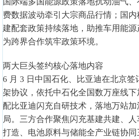
国际端多国能源政策落地扰动油气、
费数据波动牵引大宗商品行情；国内
建配套政策持续落地，助推车用能源
为跨界合作筑牢政策环境。
两大巨头签约核心落地内容
6 月 3 日中国石化、比亚迪在北京
架协议，依托中石化全国数万座线下
配比亚迪闪充自研技术，落地万站加
局。三方合作聚焦闪充基建共建、人
打造、电池原料与储能全产业链协同