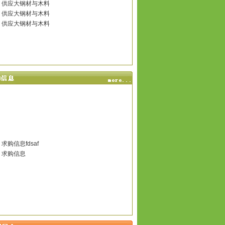
供应大钢材与木料
供应大钢材与木料
供应大钢材与木料
求购信息fdsaf
求购信息