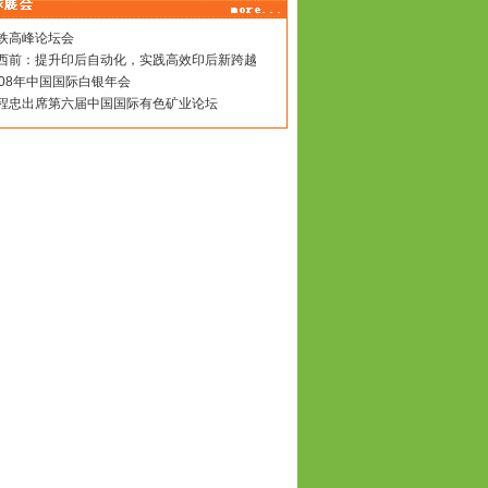
铁高峰论坛会
西前：提升印后自动化，实践高效印后新跨越
008年中国国际白银年会
程忠出席第六届中国国际有色矿业论坛