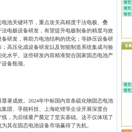
态电池关键环节，重点攻关高精度干法电极、叠
干法电极设备研发，有望提升电极制备的精度与效
设备研发，将助力电池结构的优化；等静压设备研
布；高压化成设备研发以及智能制造系统集成与验
能化水平。这些研发内容精准契合国家固态电池产
产设备瓶颈。
显著成效。2024年中标国内首条硫化物固态电池
汽集团、孚能科技、上海屹锂等企业开展深度合
产线，为后续量产奠定了坚实基础。这不仅体现了
也为其在固态电池设备市场赢得了先机。