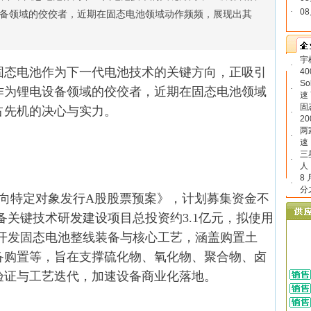
·
0
备领域的佼佼者，近期在固态电池领域动作频频，展现出其
宇
·
固态电池作为下一代电池技术的关键方向，正吸引
4
S
·
作为锂电设备领域的佼佼者，近期在固态电池领域
速
固
占先机的决心与实力。
·
2
两
·
速
三
·
人
8
·
分
年度向特定对象发行A股股票预案》，计划募集资金不
设备关键技术研发建设项目总投资约3.1亿元，拟使用
于开发固态电池整线装备与核心工艺，涵盖购置土
备购置等，旨在支撑硫化物、氧化物、聚合物、卤
验证与工艺迭代，加速设备商业化落地。