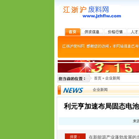
首页
»
企业新闻
企业新闻
利元亨加速布局固态电池
来源
摘要：
在新能源产业蓬勃发展的