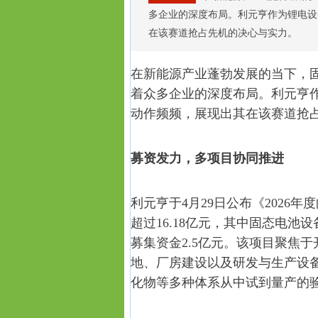
多企业的深度布局。利元亨作为锂电设
在该赛道抢占先机的决心与实力。
在新能源产业蓬勃发展的当下，
着众多企业的深度布局。利元亨
动作频频，展现出其在该赛道抢
募资发力，多项目协同推进
利元亨于4月29日公布《2026
超过16.18亿元，其中固态电池
募集资金2.5亿元。该项目聚焦
地、厂房建设以及研发与生产设
化物等多种体系从中试到量产的