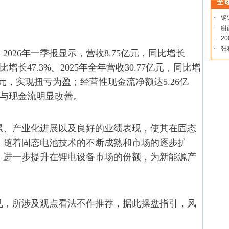
·
钢
·
谢
·
2
·
张
026年一季报显示，营收8.75亿元，同比增长
比增长47.3%。2025年全年营收30.77亿元，同比增
61万元，实现扭亏为盈；经营性现金流净额达5.26亿
质量与现金流明显改善。
累、产业化进展以及良好的业绩表现，使其在固态
。随着固态电池技术的不断成熟和市场的逐步扩
，进一步提升在锂电设备市场的份额，为新能源产
见，所涉及观点看法不作推荐，据此操盘指引，风