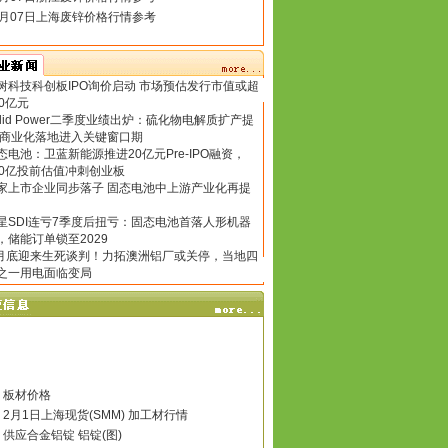
8月07日上海废锌价格行情参考
树科技科创板IPO询价启动 市场预估发行市值或超
00亿元
olid Power二季度业绩出炉：硫化物电解质扩产提
 商业化落地进入关键窗口期
态电池：卫蓝新能源推进20亿元Pre-IPO融资，
00亿投前估值冲刺创业板
家上市企业同步落子 固态电池中上游产业化再提
星SDI连亏7季度后扭亏：固态电池首落人形机器
，储能订单锁至2029
 月底迎来生死谈判！力拓澳洲铝厂或关停，当地四
之一用电面临变局
板材价格
2月1日上海现货(SMM) 加工材行情
供应合金铝锭 铝锭(图)