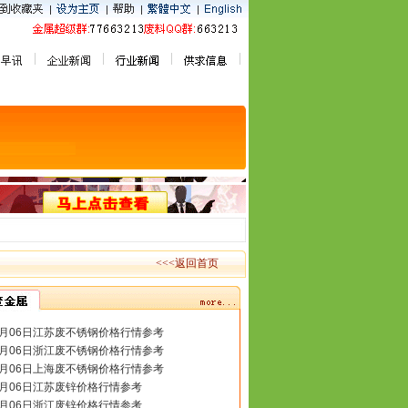
<<<返回首页
8月06日江苏废不锈钢价格行情参考
8月06日浙江废不锈钢价格行情参考
8月06日上海废不锈钢价格行情参考
8月06日江苏废锌价格行情参考
8月06日浙江废锌价格行情参考