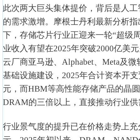
此次两大巨头集体提价，背后是人工
的需求激增。摩根士丹利最新分析指
下，存储芯片行业正迎来一轮“超级周
业收入有望在2025年突破2000亿美
云厂商亚马逊、Alphabet、Meta及
基础设施建设，2025年合计资本开支
元，而HBM等高性能存储产品的晶
DRAM的三倍以上，直接推动行业
行业景气度的提升已在价格走势上充