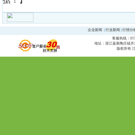
据！】
企业新闻
|
行业新闻
|
行情分
客服热线：0573
地址：浙江嘉善陶庄镇开发区 邮编
版权所有 