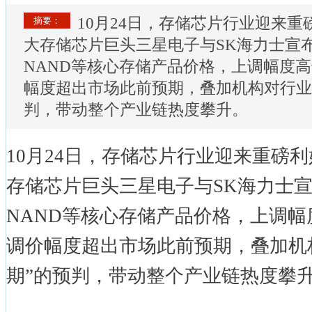
10月24日，存储芯片行业迎来
摘要：
大存储芯片巨头三星电子与SK海力士宣布
NAND等核心存储产品价格，上调幅度高
幅度超出市场此前预期，叠加机构对行业
判，带动整个产业链热度攀升。
10月24日，存储芯片行业迎来重磅
存储芯片巨头三星电子与SK海力士宣
NAND等核心存储产品价格，上调幅
调价幅度超出市场此前预期，叠加机
期”的预判，带动整个产业链热度攀