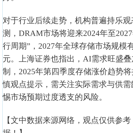
对于行业后续走势，机构普遍持乐观
测，DRAM市场将迎来2024年至20
行周期”，2027年全球存储市场规模有
元。上海证券也指出，AI需求旺盛
制，2025年第四季度存储涨价趋势
慎观点提示，需关注实际需求与供需
惕市场预期过度透支的风险。
【文中数据来源网络，观点仅供参考