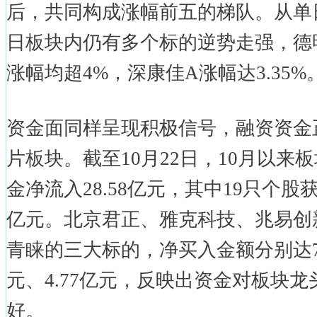
后，共同构成涨幅前五的梯队。从单日
日板块内仍有多个标的逆势走强，德
涨幅均超4%，深康佳A涨幅达3.35%
资金面同样呈现积极信号，融资资金
片板块。截至10月22日，10月以来
金净流入28.58亿元，其中19只个股
亿元。北京君正、雅克科技、兆易创
青睐的三大标的，净买入金额分别达7.0
元、4.77亿元，反映出资金对板块
好。